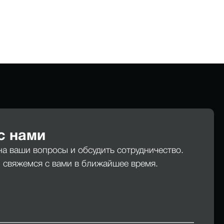
с нами
на ваши вопросы и обсудить сотрудничество.
ы свяжемся с вами в ближайшее время.