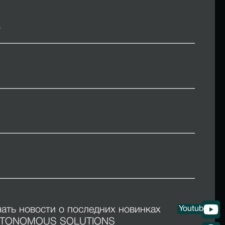
чать новости о последних новинках
Youtube
UTONOMOUS SOLUTIONS