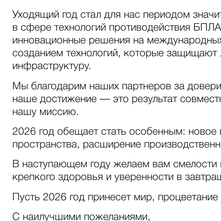
Уходящий год стал для нас периодом значи
в сфере технологий противодействия БПЛА
инновационные решения на международных
созданием технологий, которые защищают
инфраструктуру.
Мы благодарим наших партнеров за довери
наше достижение — это результат совместн
нашу миссию.
2026 год обещает стать особенным: новое
пространства, расширение производственн
В наступающем году желаем вам смелости 
крепкого здоровья и уверенности в завтра
Пусть 2026 год принесет мир, процветание 
С наилучшими пожеланиями,