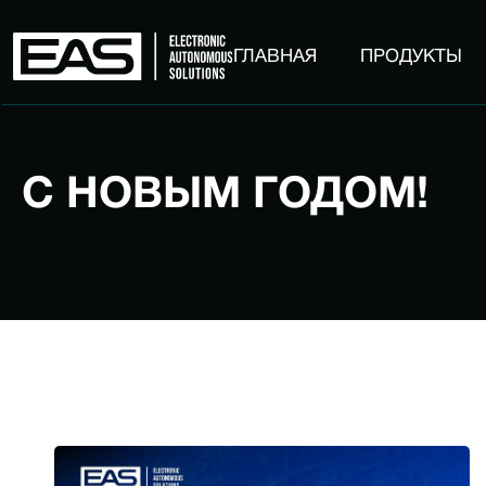
ГЛАВНАЯ
ПРОДУКТЫ
С НОВЫМ ГОДОМ!