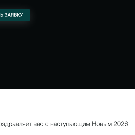
Ь ЗАЯВКУ
 поздравляет вас с наступающим Новым 2026