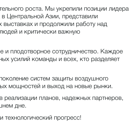
тельного роста. Мы укрепили позиции лидера
 в Центральной Азии, представили
 выставках и продолжили работу над
 людей и критически важную
е и плодотворное сотрудничество. Каждое
ых усилий команды и всех, кто разделяет
 поколение систем защиты воздушного
ых мощностей и выход на новые рынки.
в реализации планов, надежных партнеров,
шнем дне.
и технологический прогресс!