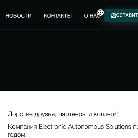
ОСТАВИТ
НОВОСТИ
КОНТАКТЫ
О НАС
Дорогие друзья, партнеры и коллеги!
Компания Electronic Autonomous Solutions
годом!